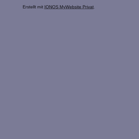
Erstellt mit
IONOS MyWebsite Privat
.