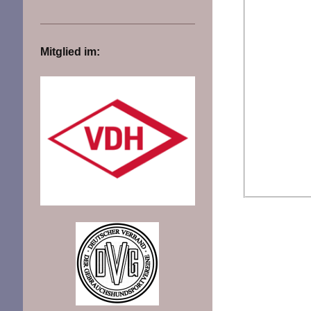
Mitglied im: