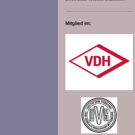
Mitglied im: