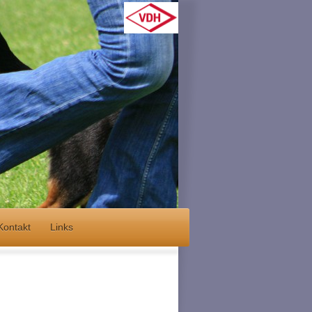
Kontakt
Links