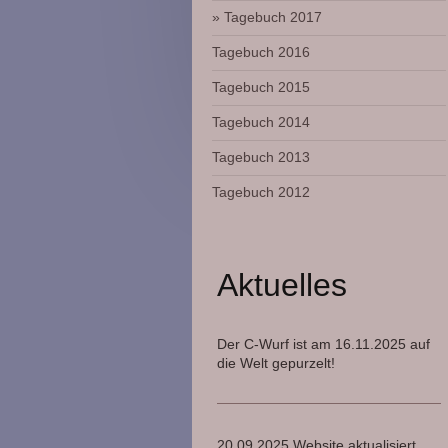
Tagebuch 2017
Tagebuch 2016
Tagebuch 2015
Tagebuch 2014
Tagebuch 2013
Tagebuch 2012
Aktuelles
Der C-Wurf ist am 16.11.2025 auf
die Welt gepurzelt!
20.09.2025 Website aktualisiert