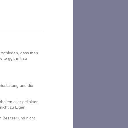
ntschieden, dass man
eite ggf. mit zu
 Gestaltung und die
halten aller gelinkten
nicht zu Eigen.
 Besitzer und nicht