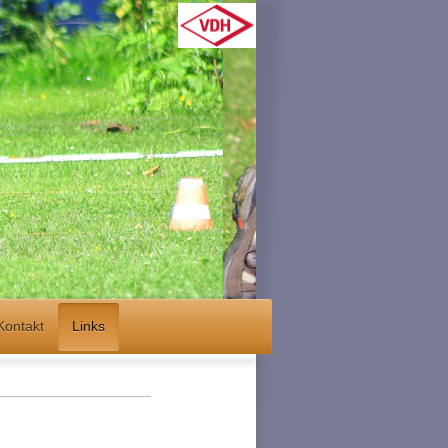
Kontakt
Links